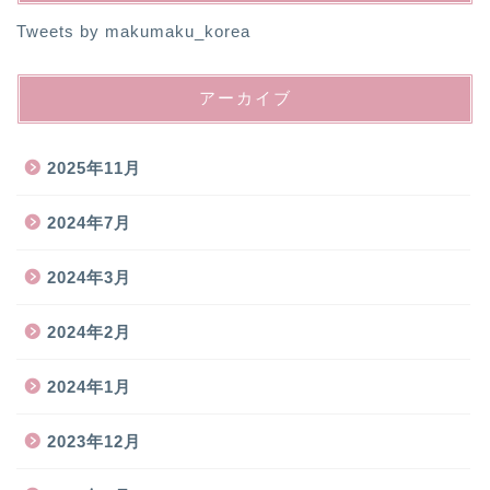
Tweets by makumaku_korea
アーカイブ
2025年11月
2024年7月
2024年3月
2024年2月
2024年1月
2023年12月