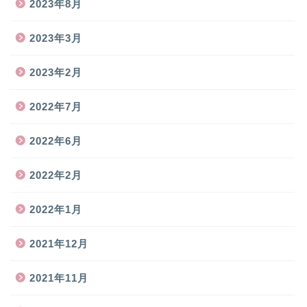
2023年8月
2023年3月
2023年2月
2022年7月
2022年6月
2022年2月
2022年1月
2021年12月
2021年11月