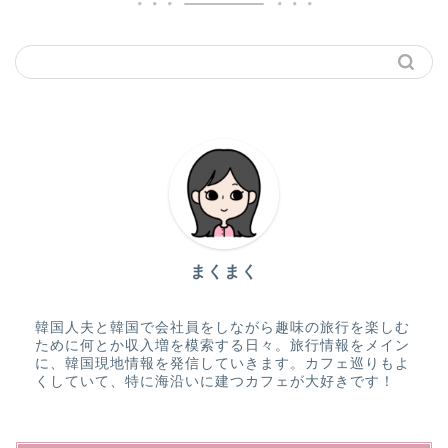
まくまく
韓国人夫と韓国で会社員をしながら趣味の旅行を楽しむ
ために何とか収入増を模索する日々。旅行情報をメイン
に、韓国現地情報を発信していきます。カフェ巡りもよ
くしていて、特に海沿いに建つカフェが大好きです！