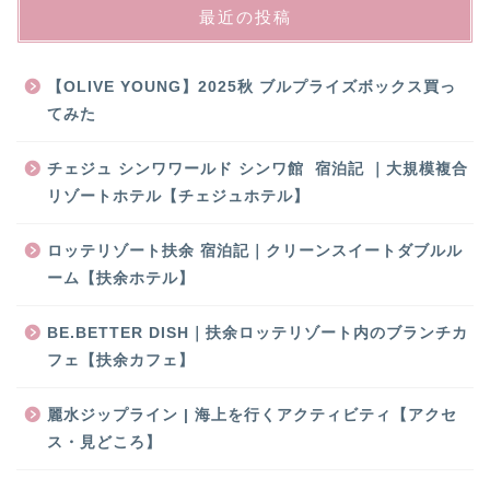
最近の投稿
【OLIVE YOUNG】2025秋 ブルプライズボックス買っ
てみた
チェジュ シンワワールド シンワ館 宿泊記 ｜大規模複合
リゾートホテル【チェジュホテル】
ロッテリゾート扶余 宿泊記｜クリーンスイートダブルル
ーム【扶余ホテル】
BE.BETTER DISH｜扶余ロッテリゾート内のブランチカ
フェ【扶余カフェ】
麗水ジップライン | 海上を行くアクティビティ【アクセ
ス・見どころ】