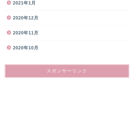
2021年1月
2020年12月
2020年11月
2020年10月
スポンサーリンク