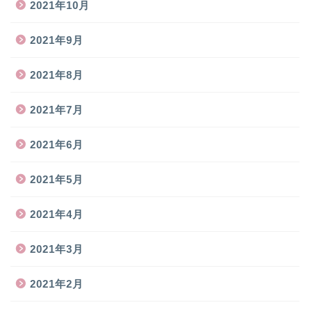
2021年10月
2021年9月
2021年8月
2021年7月
2021年6月
2021年5月
2021年4月
2021年3月
2021年2月