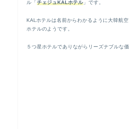
ル「
チェジュKALホテル
」です。
KALホテルは名前からわかるように大韓航
ホテルのようです。
５つ星ホテルでありながらリーズナブルな