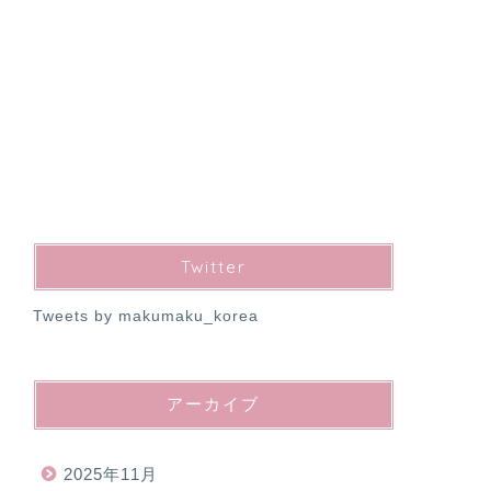
Twitter
Tweets by makumaku_korea
アーカイブ
2025年11月