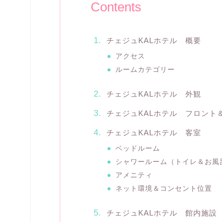
Contents
チェジュKALホテル 概要
アクセス
ルームカテゴリー
チェジュKALホテル 外観
チェジュKALホテル フロント
チェジュKALホテル 客室
ベッドルーム
シャワールーム（トイレ＆お風
アメニティ
ネット環境＆コンセント位置
チェジュKALホテル 館内施設