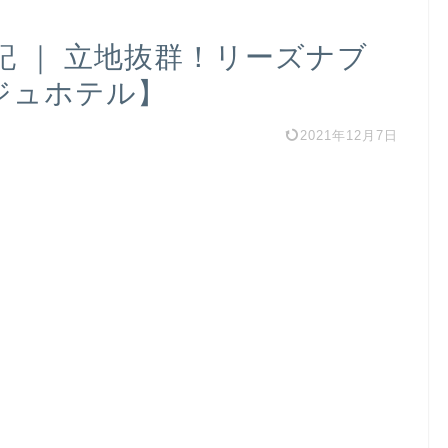
記 ｜ 立地抜群！リーズナブ
ジュホテル】
2021年12月7日