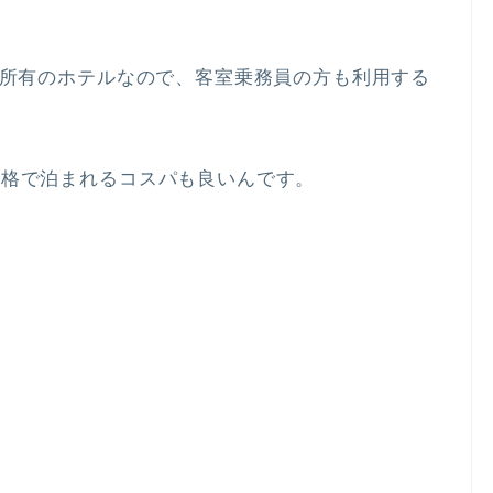
空所有のホテルなので、客室乗務員の方も利用する
価格で泊まれるコスパも良いんです。