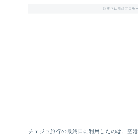
記事内に商品プロモ
チェジュ旅行の最終日に利用したのは、空港