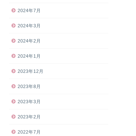
2024年7月
2024年3月
2024年2月
2024年1月
2023年12月
2023年8月
2023年3月
2023年2月
2022年7月