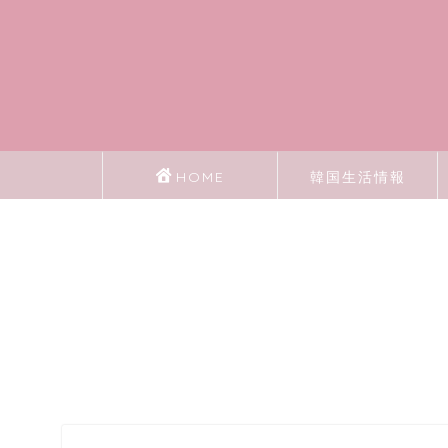
HOME
韓国生活情報