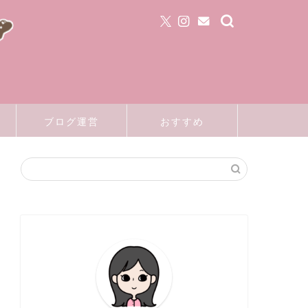
ブログ運営
おすすめ