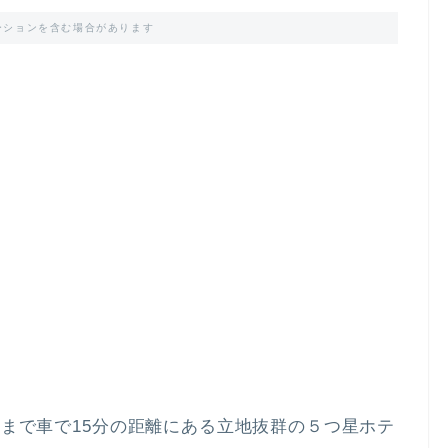
ーションを含む場合があります
まで車で15分の距離にある立地抜群の５つ星ホテ