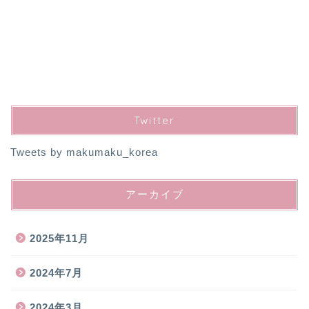
Twitter
Tweets by makumaku_korea
アーカイブ
2025年11月
2024年7月
2024年3月