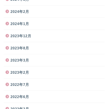
2024年2月
2024年1月
2023年12月
2023年8月
2023年3月
2023年2月
2022年7月
2022年6月
2022年2月