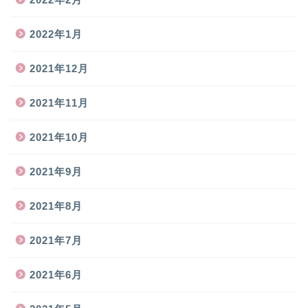
2022年1月
2021年12月
2021年11月
2021年10月
2021年9月
2021年8月
2021年7月
2021年6月