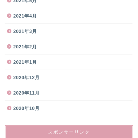
2021年5月
2021年4月
2021年3月
2021年2月
2021年1月
2020年12月
2020年11月
2020年10月
スポンサーリンク