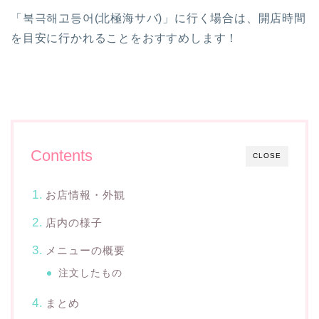
「북극해고등어(北極海サバ)」に行く場合は、開店時間
を目安に行かれることをおすすめします！
Contents
CLOSE
お店情報・外観
店内の様子
メニューの概要
注文したもの
まとめ