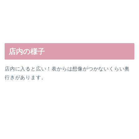
店内の様子
店内に入ると広い！表からは想像がつかないくらい奥
行きがあります。