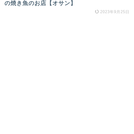
の焼き魚のお店【オサン】
2023年9月25日