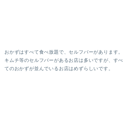
おかずはすべて食べ放題で、セルフバーがあります。
キムチ等のセルフバーがあるお店は多いですが、すべ
てのおかずが並んでいるお店はめずらしいです。