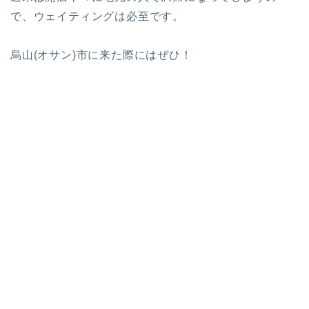
で、ウェイティングは必至です。
烏山(オサン)市に来た際にはぜひ！