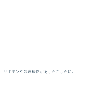
サボテンや観賞植物があちらこちらに。