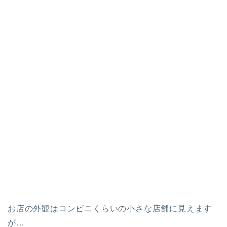
お店の外観はコンビニくらいの小さな店舗に見えます
が…