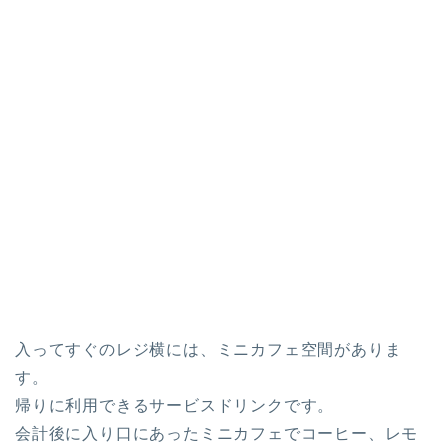
入ってすぐのレジ横には、ミニカフェ空間がありま
す。
帰りに利用できるサービスドリンクです。
会計後に入り口にあったミニカフェでコーヒー、レモ