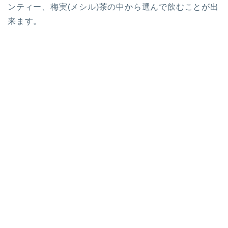
ンティー、梅実(メシル)茶の中から選んで飲むことが出
来ます。