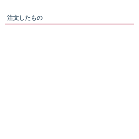
注文したもの