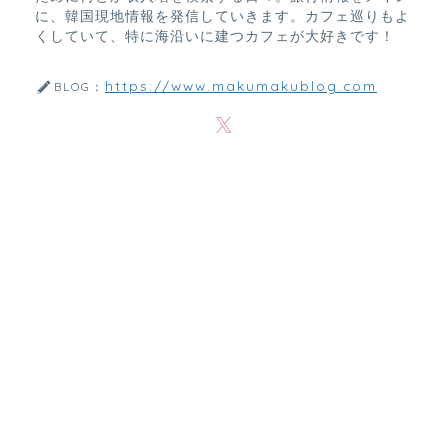
に、韓国現地情報を発信していきます。カフェ巡りもよ
くしていて、特に海沿いに建つカフェが大好きです！
https://www.makumakublog.com
BLOG：