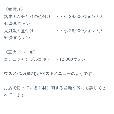
《煮付け》
熟成キムチと鯖の煮付け・・・小 24,000ウォン / 大
45,000ウォン
太刀魚の煮付け ・・・小 28,000ウォン / 大
50,000ウォン
《直火プルコギ》
コチュジャンプルコギ・・・12,000ウォン
ウスメバル(열기)がベストメニュー
のようです。
お店で使っている食材に関する産地や説明も詳しくさ
れています。