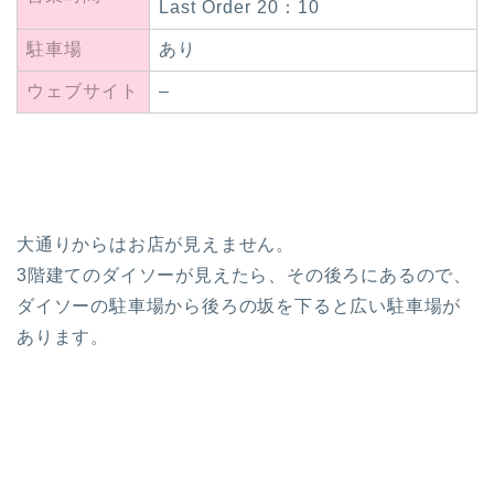
Last Order 20：10
駐車場
あり
ウェブサイト
–
大通りからはお店が見えません。
3階建てのダイソーが見えたら、その後ろにあるので、
ダイソーの駐車場から後ろの坂を下ると広い駐車場が
あります。