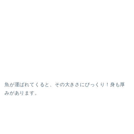
魚が運ばれてくると、その大きさにびっくり！身も厚
みがあります。