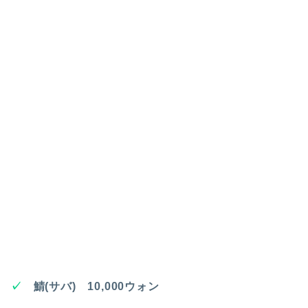
✓
鯖(サバ) 10,000ウォン