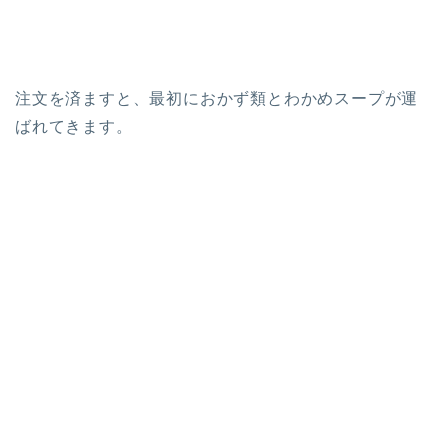
注文を済ますと、最初におかず類とわかめスープが運
ばれてきます。