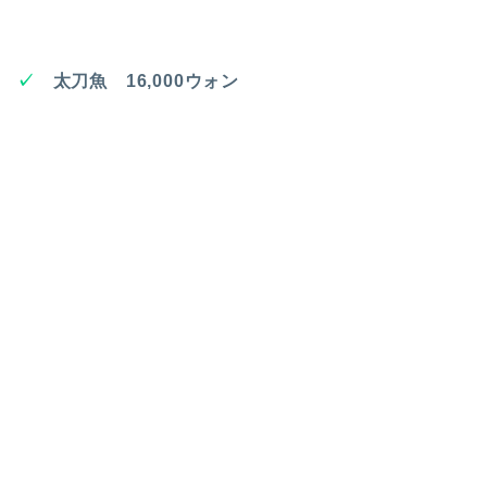
✓
太刀魚 16,000ウォン