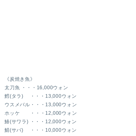
《炭焼き魚》
太刀魚 ・・・16,000ウォン
鱈(タラ) ・・・13,000ウォン
ウスメバル・・・13,000ウォン
ホッケ ・・・12,000ウォン
鰆(サワラ) ・・・12,000ウォン
鯖(サバ) ・・・10,000ウォン