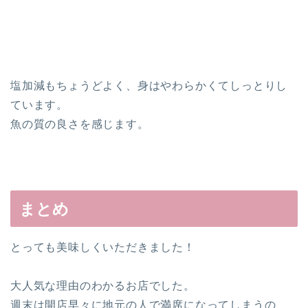
塩加減もちょうどよく、身はやわらかくてしっとりし
ています。
魚の質の良さを感じます。
まとめ
とっても美味しくいただきました！
大人気な理由のわかるお店でした。
週末は開店早々に地元の人で満席になってしまうの