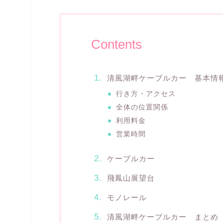
Contents
清風湖畔ケーブルカー 基本情
行き方・アクセス
全体の位置関係
利用料金
営業時間
ケーブルカー
飛鳳山展望台
モノレール
清風湖畔ケーブルカー まとめ