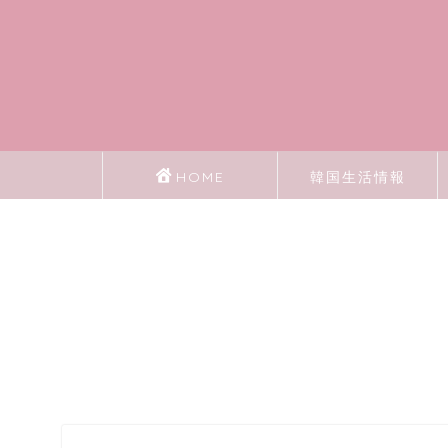
HOME
韓国生活情報