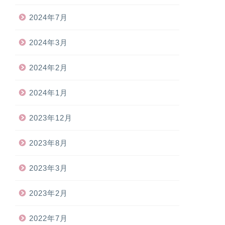
2024年7月
2024年3月
2024年2月
2024年1月
2023年12月
2023年8月
2023年3月
2023年2月
2022年7月