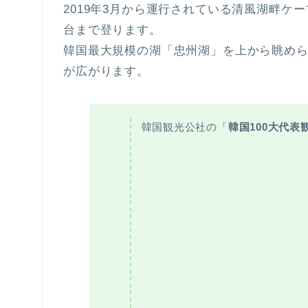
2019年3月から運行されている清風湖畔ケ
台まで登ります。
韓国最大規模の湖「忠州湖」を上から眺めら
が広がります。
韓国観光公社の「
韓国100大代表