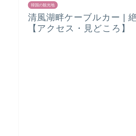
韓国の観光地
清風湖畔ケーブルカー |
【アクセス・見どころ】