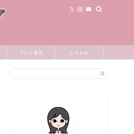
ブログ運営
おすすめ