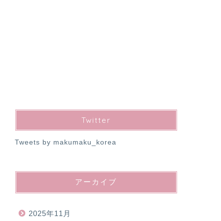
Twitter
Tweets by makumaku_korea
アーカイブ
2025年11月