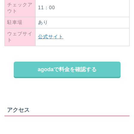
チェックア
11：00
ウト
駐車場
あり
ウェブサイ
公式サイト
ト
agodaで料金を確認する
アクセス