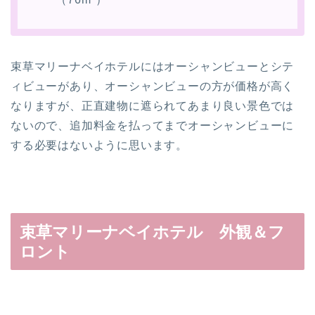
束草マリーナベイホテルにはオーシャンビューとシテ
ィビューがあり、オーシャンビューの方が価格が高く
なりますが、正直建物に遮られてあまり良い景色では
ないので、追加料金を払ってまでオーシャンビューに
する必要はないように思います。
束草マリーナベイホテル 外観＆フ
ロント