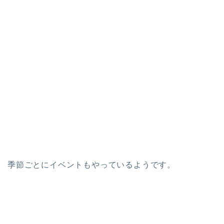
季節ごとにイベントもやっているようです。