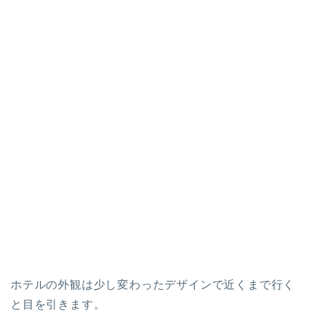
ホテルの外観は少し変わったデザインで近くまで行く
と目を引きます。