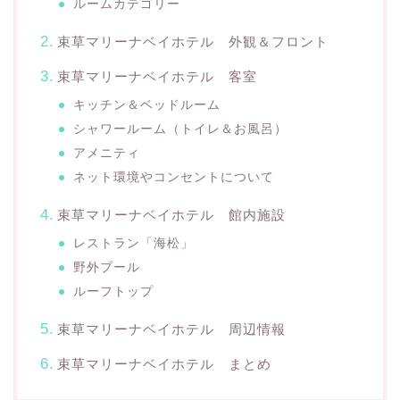
ルームカテゴリー
束草マリーナベイホテル 外観＆フロント
束草マリーナベイホテル 客室
キッチン＆ベッドルーム
シャワールーム（トイレ＆お風呂）
アメニティ
ネット環境やコンセントについて
束草マリーナベイホテル 館内施設
レストラン「海松」
野外プール
ルーフトップ
束草マリーナベイホテル 周辺情報
束草マリーナベイホテル まとめ