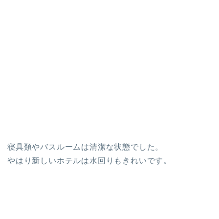
寝具類やバスルームは清潔な状態でした。
やはり新しいホテルは水回りもきれいです。