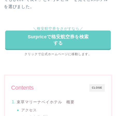
を選びました。
＼格安航空券をさがすなら／
Surpriceで格安航空券を検索
する
クリックで公式ホームページに移動します。
Contents
CLOSE
束草マリーナベイホテル 概要
アクセス