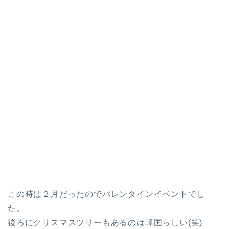
この時は２月だったのでバレンタインイベントでし
た。
後ろにクリスマスツリーもあるのは韓国らしい(笑)