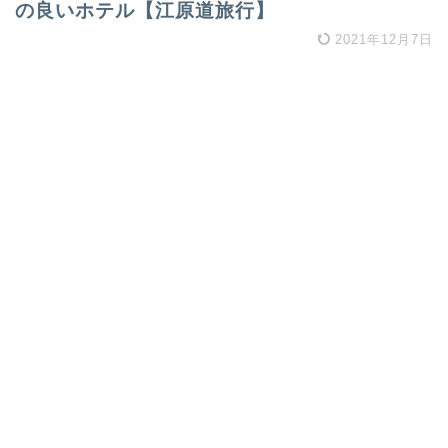
の良いホテル【江原道旅行】
2021年12月7日