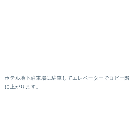
ホテル地下駐車場に駐車してエレベーターでロビー階
に上がります。