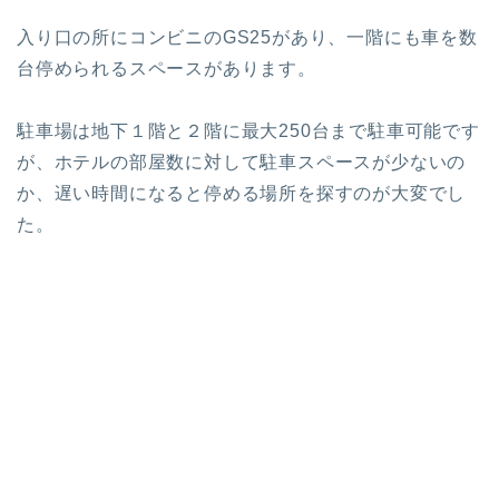
入り口の所に
コンビニのGS25
があり、一階にも車を数
台停められるスペースがあります。
駐車場は地下１階と２階に最大250台まで駐車可能です
が、ホテルの部屋数に対して駐車スペースが少ないの
か、遅い時間になると停める場所を探すのが大変でし
た。