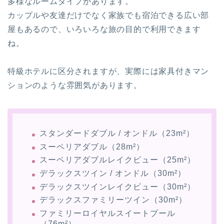
多様なルームタイプがあります。
カップルや友達だけでなく家族でも宿泊できる広い部
屋もあるので、いろいろな旅の目的で利用できます
ね。
特級ホテルに区分されますが、実際には家具付きマン
ションのような雰囲気があります。
スタンダードダブル / オンドル（23m²）
スーペリアダブル（28m²）
スーペリアダブルレイクビュー（25m²）
デラックスツイン / オンドル（30m²）
デラックスツインレイクビュー（30m²）
デラックスファミリーツイン（30m²）
ファミリーロイヤルスイートプール
（76m²）