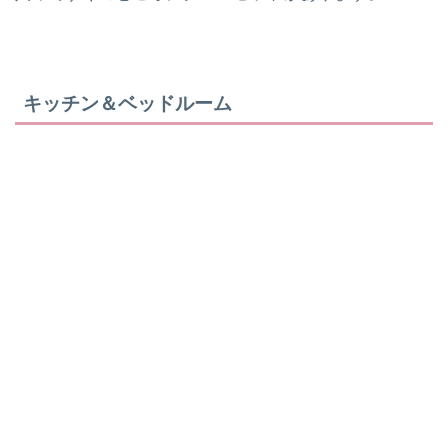
キッチン＆ベッドルーム