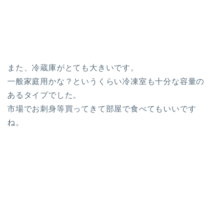
また、
冷蔵庫
がとても大きいです。
一般家庭用かな？というくらい冷凍室も十分な容量の
あるタイプでした。
市場でお刺身等買ってきて部屋で食べてもいいです
ね。