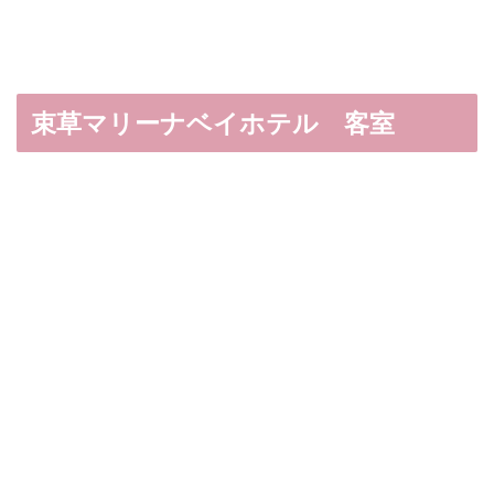
束草マリーナベイホテル 客室