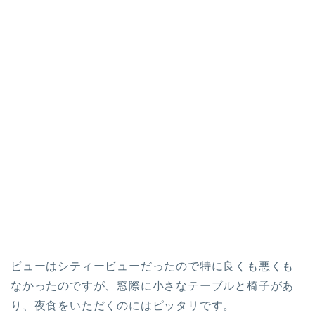
ビューはシティービューだったので特に良くも悪くも
なかったのですが、窓際に小さなテーブルと椅子があ
り、夜食をいただくのにはピッタリです。