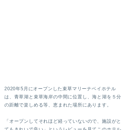
2020年5月にオープンした束草マリーナベイホテル
は、青草湖と束草海岸の中間に位置し、海と湖を５分
の距離で楽しめる等、恵まれた場所にあります。
「オープンしてそれほど経っていないので、施設がと
てもきれいで良い」
というレビューを見てこのホテル