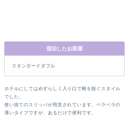
宿泊したお部屋
スタンダードダブル
ホテルにしてはめずらしく入り口で靴を脱ぐスタイル
でした。
使い捨てのスリッパ
が用意されています。ペラペラの
薄いタイプですが、あるだけで便利です。