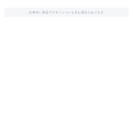
記事内に商品プロモーションを含む場合があります