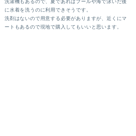
洗濯機
もあるので、夏であればプールや海で泳いだ後
に水着を洗うのに利用できそうです。
洗剤はないので用意する必要がありますが、近くにマ
ートもあるので現地で購入してもいいと思います。