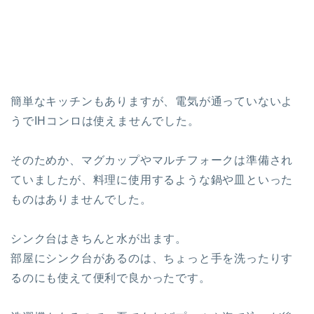
簡単なキッチンもありますが、電気が通っていないよ
うでIHコンロは使えませんでした。
そのためか、マグカップやマルチフォークは準備され
ていましたが、料理に使用するような鍋や皿といった
ものはありませんでした。
シンク台
はきちんと水が出ます。
部屋にシンク台があるのは、ちょっと手を洗ったりす
るのにも使えて便利で良かったです。