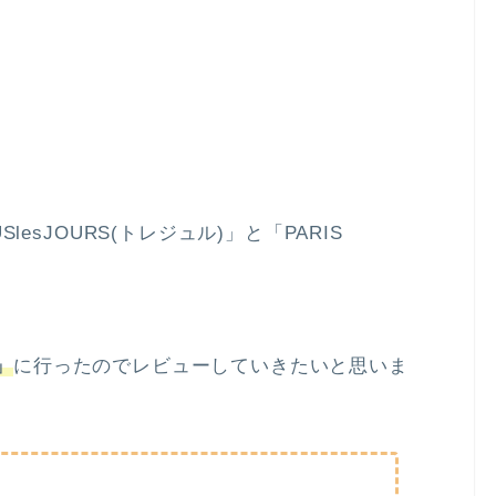
sJOURS(トレジュル)」と「PARIS
。
」
に行ったのでレビューしていきたいと思いま