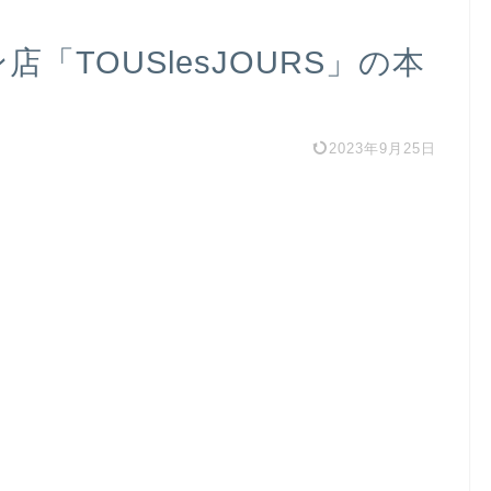
「TOUSlesJOURS」の本
2023年9月25日