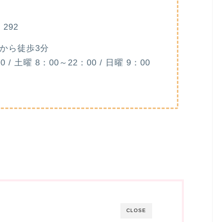
292
から徒歩3分
/ 土曜 8：00～22：00 / 日曜 9：00
CLOSE