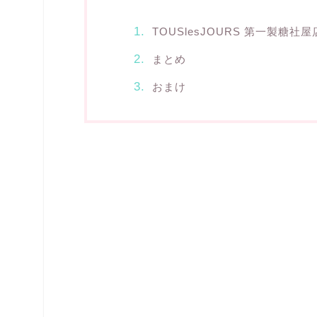
TOUSlesJOURS 第一製糖社屋
まとめ
おまけ