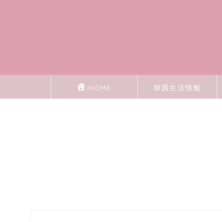
HOME
韓国生活情報