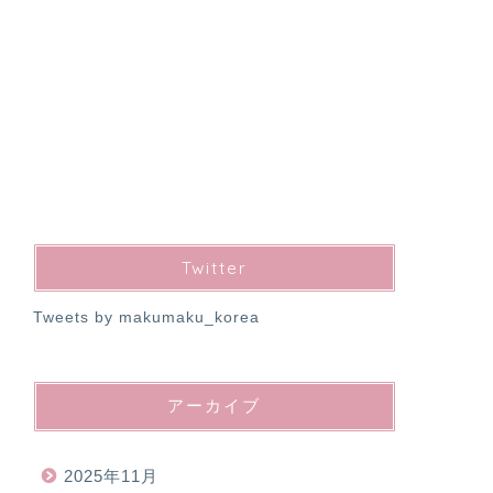
Twitter
Tweets by makumaku_korea
アーカイブ
2025年11月