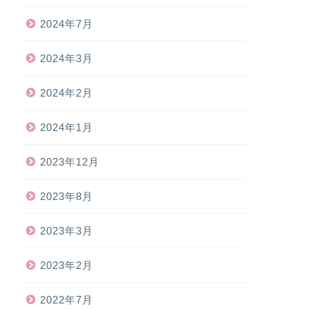
2024年7月
2024年3月
2024年2月
2024年1月
2023年12月
2023年8月
2023年3月
2023年2月
2022年7月