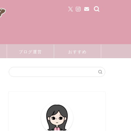
ブログ運営
おすすめ