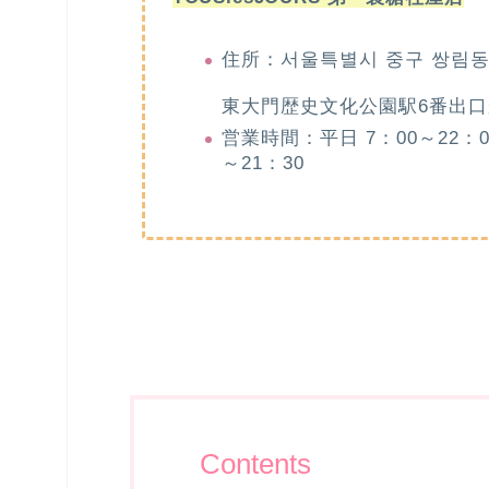
住所：서울특별시 중구 쌍림동 
東大門歴史文化公園駅6番出口
営業時間：平日 7：00～22：00 
～21：30
Contents