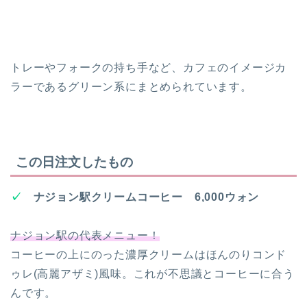
トレーやフォークの持ち手など、カフェのイメージカ
ラーであるグリーン系にまとめられています。
この日注文したもの
✓
ナジョン駅クリームコーヒー 6,000ウォン
ナジョン駅の代表メニュー！
コーヒーの上にのった濃厚クリームはほんのりコンド
ゥレ(高麗アザミ)風味。これが不思議とコーヒーに合う
んです。