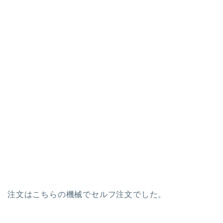
注文はこちらの機械でセルフ注文でした。