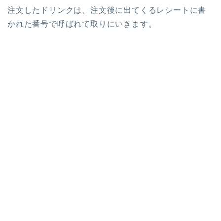
注文したドリンクは、注文後に出てくるレシートに書
かれた番号で呼ばれて取りにいきます。