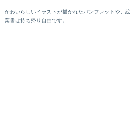
かわいらしいイラストが描かれたパンフレットや、絵
葉書は持ち帰り自由です。