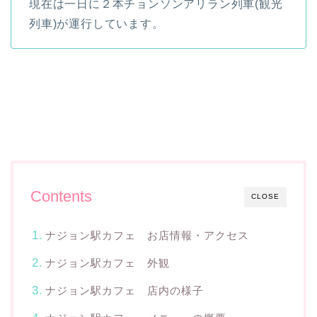
現在は一日に２本チョンソンアリラン列車(観光
列車)が運行しています。
Contents
CLOSE
ナジョン駅カフェ お店情報・アクセス
ナジョン駅カフェ 外観
ナジョン駅カフェ 店内の様子