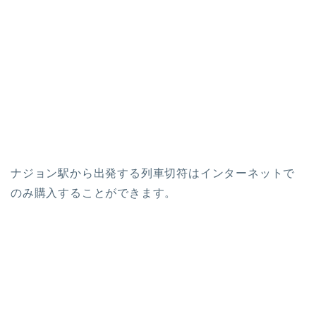
ナジョン駅から出発する列車切符はインターネットで
のみ購入することができます。