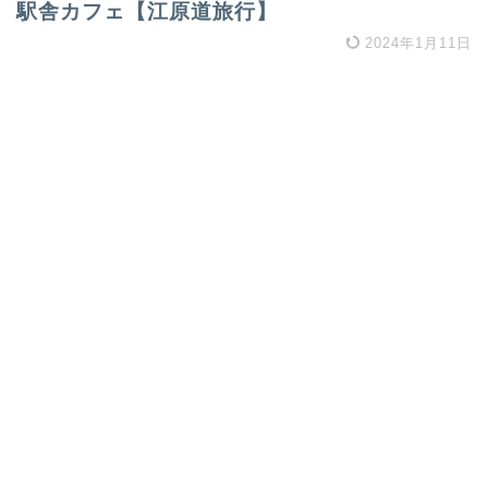
駅舎カフェ【江原道旅行】
2024年1月11日