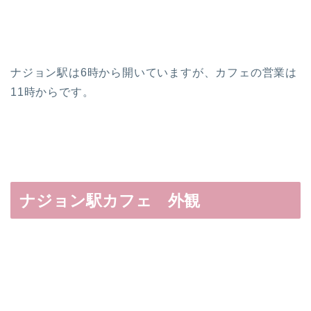
ナジョン駅は6時から開いていますが、カフェの営業は
11時からです。
ナジョン駅カフェ 外観