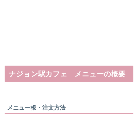
ナジョン駅カフェ メニューの概要
メニュー板・注文方法