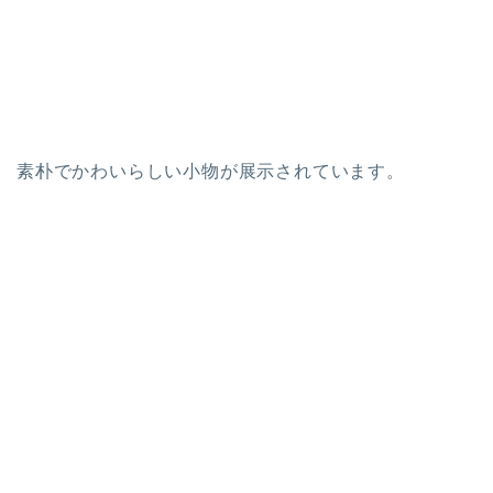
素朴でかわいらしい小物が展示されています。