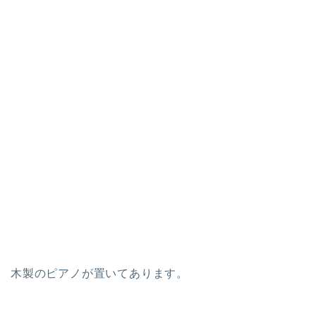
木製のピアノが置いてあります。