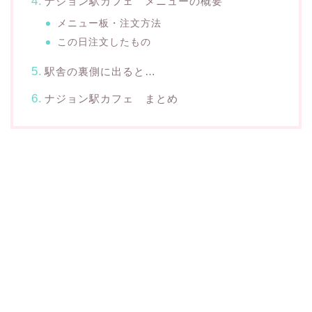
ナジョン駅カフェ メニューの概要
メニュー板・注文方法
この日注文したもの
駅舎の裏側に出ると…
ナジョン駅カフェ まとめ