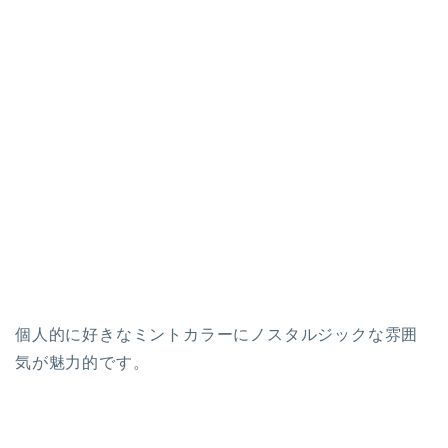
個人的に好きなミントカラーにノスタルジックな雰囲
気が魅力的です。