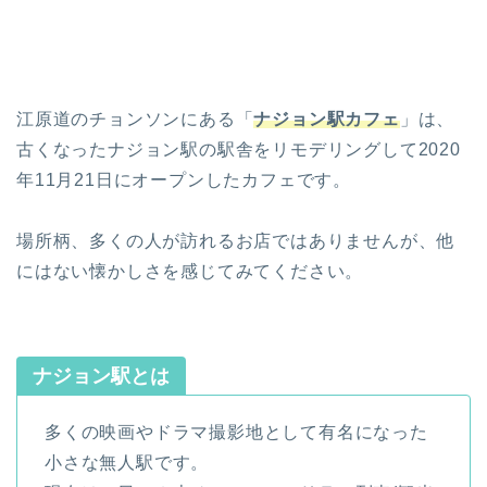
江原道のチョンソンにある「
ナジョン駅カフェ
」は、
古くなったナジョン駅の駅舎をリモデリングして2020
年11月21日にオープンしたカフェです。
場所柄、多くの人が訪れるお店ではありませんが、他
にはない懐かしさを感じてみてください。
ナジョン駅とは
多くの映画やドラマ撮影地として有名になった
小さな無人駅です。