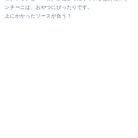
ンチーニは、おやつにぴったりです。
上にかかったソースが合う！