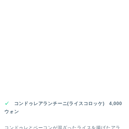
✓
コンドゥレアランチーニ(ライスコロッケ) 4,000
ウォン
コンドゥレとベーコンが混ざったライスを揚げたアラ