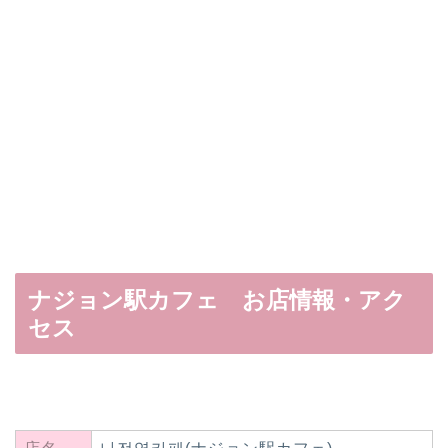
ナジョン駅カフェ お店情報・アク
セス