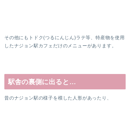
その他にもトドク(つるにんじん)ラテ等、特産物を使用
したナジョン駅カフェだけのメニューがあります。
駅舎の裏側に出ると…
昔のナジョン駅の様子を模した人形があったり、