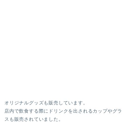
オリジナルグッズも販売しています。
店内で飲食する際にドリンクを出されるカップやグラ
スも販売されていました。