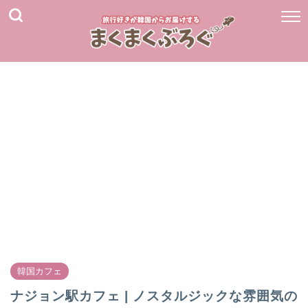
韓国カフェ
ナジョン駅カフェ | ノスタルジックな雰囲気の