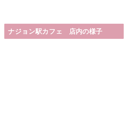
ナジョン駅カフェ 店内の様子