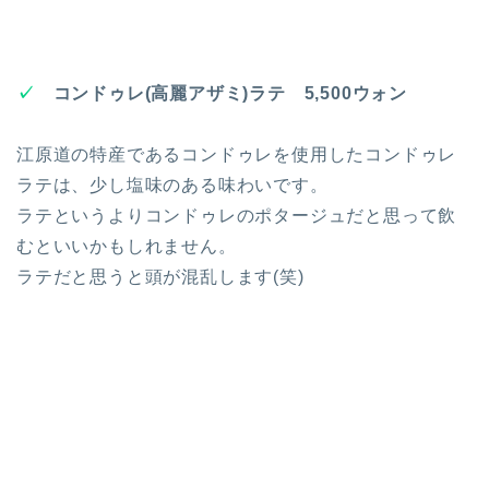
✓
コンドゥレ(高麗アザミ)ラテ 5,500ウォン
江原道の特産であるコンドゥレを使用したコンドゥレ
ラテは、少し塩味のある味わいです。
ラテというよりコンドゥレのポタージュだと思って飲
むといいかもしれません。
ラテだと思うと頭が混乱します(笑)