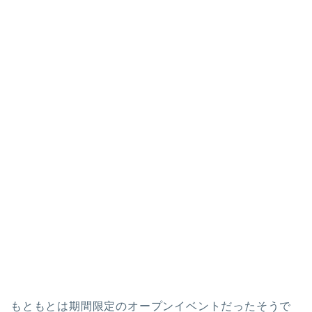
もともとは期間限定のオープンイベントだったそうで