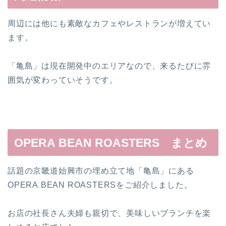
周辺には他にも素敵なカフェやレストランが増えてい
ます。
「亀島」は現在開発中のエリアなので、来るたびに雰
囲気が変わっていそうです。
OPERA BEAN ROASTERS まとめ
話題の京畿道始興市の埋め立て地「亀島」にある
OPERA BEAN ROASTERSをご紹介しました。
お店の社長さん夫婦も親切で、美味しいブランチを楽