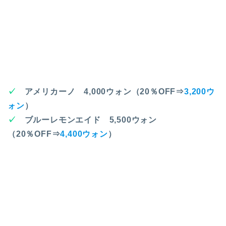
✓
アメリカーノ 4,000ウォン（20％OFF⇒
3,200ウ
ォン
）
✓
ブルーレモンエイド 5,500ウォン
（20％OFF⇒
4,400ウォン
）