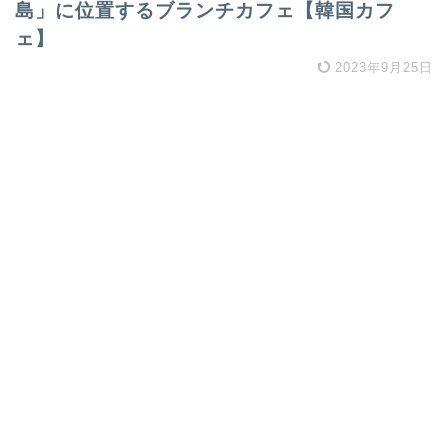
島」に位置するブランチカフェ【韓国カフ
ェ】
2023年9月25日