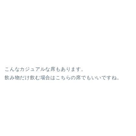
こんなカジュアルな席もあります。
飲み物だけ飲む場合はこちらの席でもいいですね。