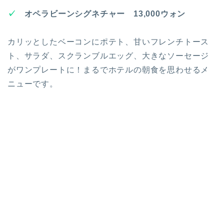
✓
オペラビーンシグネチャー 13,000ウォン
カリッとしたベーコンにポテト、甘いフレンチトース
ト、サラダ、スクランブルエッグ、大きなソーセージ
がワンプレートに！まるでホテルの朝食を思わせるメ
ニューです。