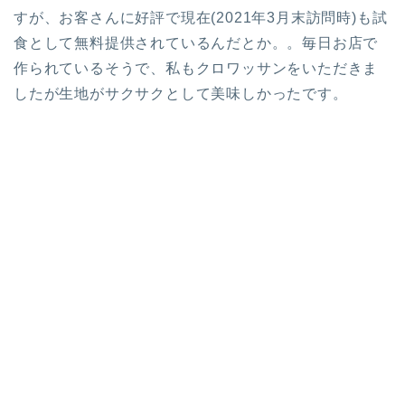
すが、お客さんに好評で現在(2021年3月末訪問時)も試
食として無料提供されているんだとか。。毎日お店で
作られているそうで、私もクロワッサンをいただきま
したが生地がサクサクとして美味しかったです。