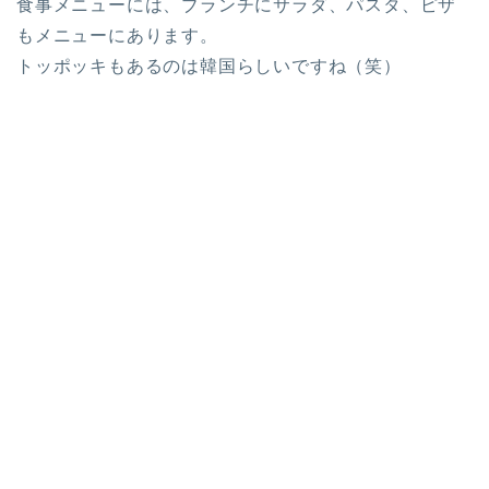
食事メニューには、ブランチにサラダ、パスタ、ピザ
もメニューにあります。
トッポッキもあるのは韓国らしいですね（笑）