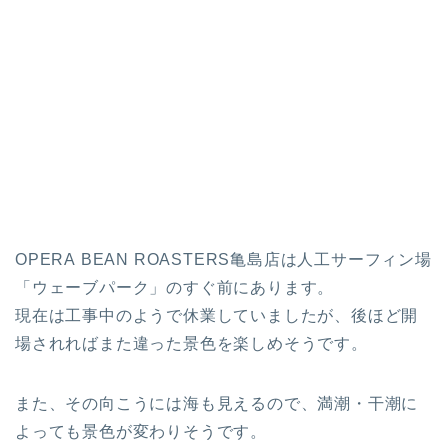
OPERA BEAN ROASTERS亀島店は人工サーフィン場
「ウェーブパーク」のすぐ前にあります。
現在は工事中のようで休業していましたが、後ほど開
場されればまた違った景色を楽しめそうです。
また、その向こうには海も見えるので、満潮・干潮に
よっても景色が変わりそうです。