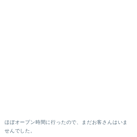
ほぼオープン時間に行ったので、まだお客さんはいま
せんでした。