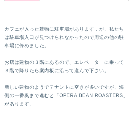
カフェが入った建物に駐車場があります…が、私たち
は駐車場入口が見つけられなかったので周辺の他の駐
車場に停めました。
お店は建物の３階にあるので、エレベーターに乗って
３階で降りたら案内板に沿って進んで下さい。
新しい建物のようでテナントに空きが多いですが、海
側の一番奥まで進むと「OPERA BEAN ROASTERS」
があります。