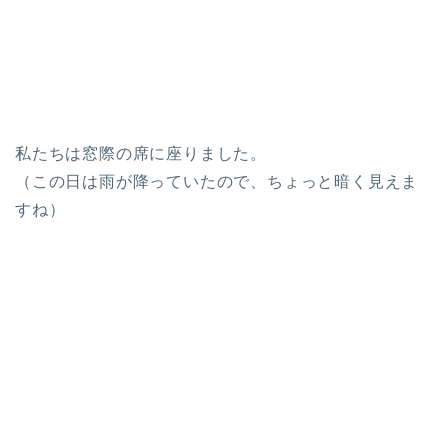
私たちは窓際の席に座りました。
（この日は雨が降っていたので、ちょっと暗く見えま
すね）