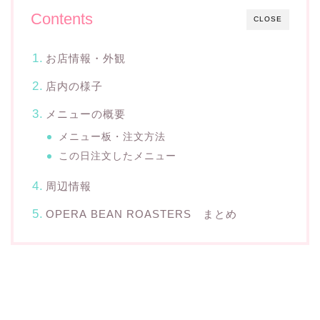
Contents
CLOSE
お店情報・外観
店内の様子
メニューの概要
メニュー板・注文方法
この日注文したメニュー
周辺情報
OPERA BEAN ROASTERS まとめ