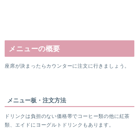
メニューの概要
座席が決まったらカウンターに注文に行きましょう。
メニュー板・注文方法
ドリンクは負担のない価格帯でコーヒー類の他に紅茶
類、エイドにヨーグルトドリンクもあります。