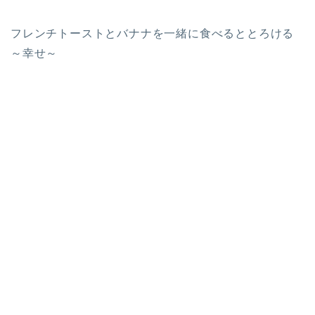
フレンチトーストとバナナを一緒に食べるととろける
～幸せ～