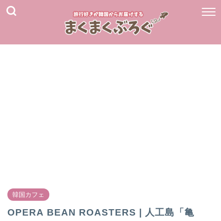
韓国カフェ
OPERA BEAN ROASTERS | 人工島「亀