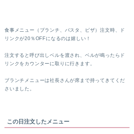
食事メニュー（ブランチ、パスタ、ピザ）注文時、ド
リンクが20％OFF
になるのは嬉しい！
注文すると呼び出しベルを渡され、ベルが鳴ったらド
リンクをカウンターに取りに行きます。
ブランチメニューは社長さんが席まで持ってきてくだ
さいました。
この日注文したメニュー