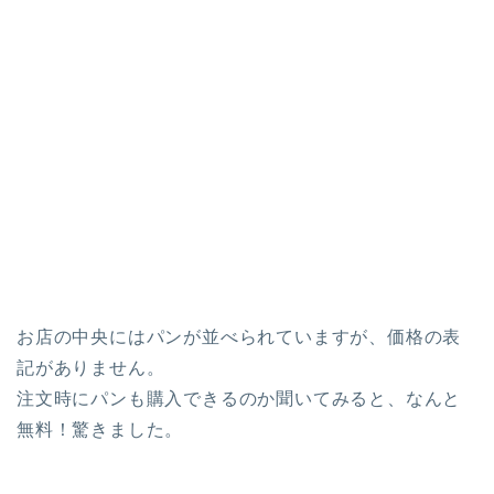
お店の中央にはパンが並べられていますが、価格の表
記がありません。
注文時にパンも購入できるのか聞いてみると、なんと
無料！
驚きました。