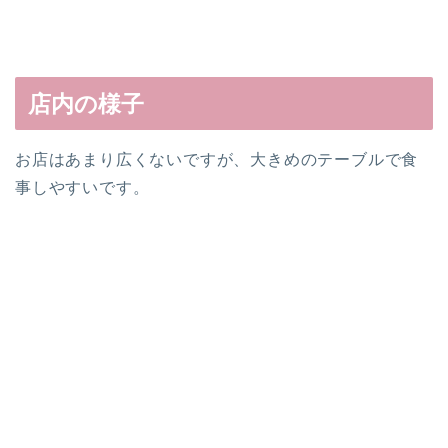
店内の様子
お店はあまり広くないですが、大きめのテーブルで食
事しやすいです。